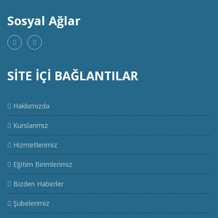
Sosyal Ağlar
SİTE İÇİ BAĞLANTILAR
Hakkımızda
Kurslarımız
Hizmetlerimiz
Eğitim Birimlerimiz
Bizden Haberler
Şubelerimiz