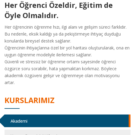
Her Öğrenci Özeldir, Eğitim de
Öyle Olmalıdır.
Her öğrencinin öğrenme hızı, ilgi alanı ve gelişim süreci farklıdır.
Bu nedenle, eksik kaldığı ya da pekiştirmeye ihtiyaç duyduğu
konularda bireysel destek sağlanır.
Öğrencinin ihtiyaçlarına özel bir yol haritası oluşturularak, ona en
uygun öğrenme modeliyle ilerlemesi sağlanır.
Güvenli ve stressiz bir öğrenme ortamı sayesinde öğrenci
özgürce soru sorabilir, hata yapmaktan korkmaz. Böylece
akademik özgüveni gelişir ve öğrenmeye olan motivasyonu
artar.
KURSLARIMIZ
Akademi