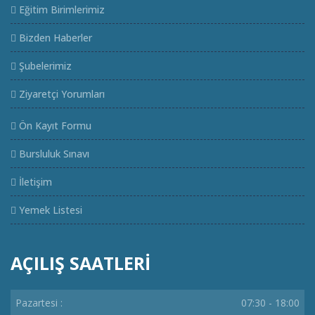
Eğitim Birimlerimiz
Bizden Haberler
Şubelerimiz
Ziyaretçi Yorumları
Ön Kayıt Formu
Bursluluk Sınavı
İletişim
Yemek Listesi
AÇILIŞ SAATLERİ
Pazartesi :
07:30 - 18:00